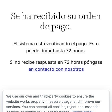
Se ha recibido su orden
de pago.
El sistema está verificando el pago. Esto
puede durar hasta 72 horas.
Si no recibe respuesta en 72 horas póngase
en contacto con nosotros
We use our own and third-party cookies to ensure the
website works properly, measure usage, and improve our
services. You can accept all cookies, reject non-essential
cookies, or configure your preferences.
Cookie policy