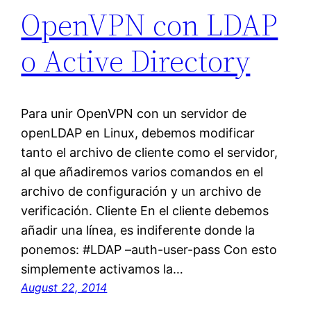
OpenVPN con LDAP
o Active Directory
Para unir OpenVPN con un servidor de
openLDAP en Linux, debemos modificar
tanto el archivo de cliente como el servidor,
al que añadiremos varios comandos en el
archivo de configuración y un archivo de
verificación. Cliente En el cliente debemos
añadir una línea, es indiferente donde la
ponemos: #LDAP –auth-user-pass Con esto
simplemente activamos la…
August 22, 2014