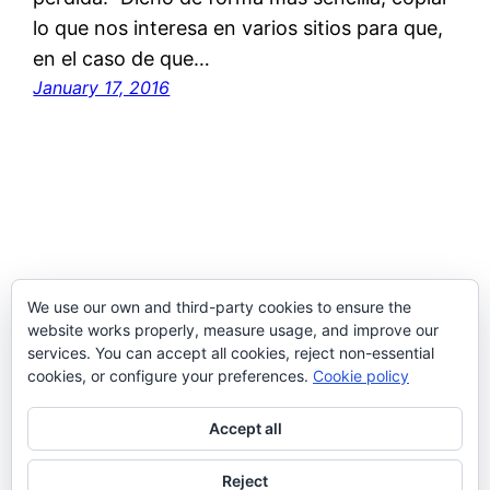
lo que nos interesa en varios sitios para que,
en el caso de que…
January 17, 2016
We use our own and third-party cookies to ensure the
website works properly, measure usage, and improve our
services. You can accept all cookies, reject non-essential
cookies, or configure your preferences.
Cookie policy
Kevin Cala Sánchez
Accept all
Proudly powered by
WordPress
Reject