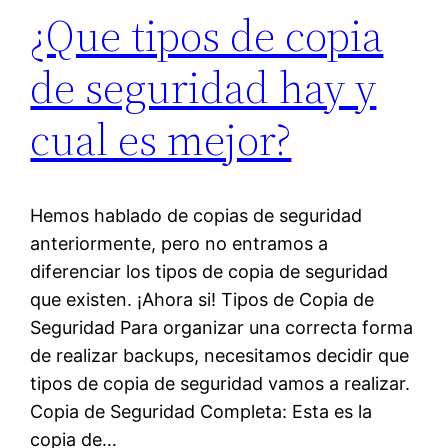
¿Que tipos de copia
de seguridad hay y
cual es mejor?
Hemos hablado de copias de seguridad
anteriormente, pero no entramos a
diferenciar los tipos de copia de seguridad
que existen. ¡Ahora si! Tipos de Copia de
Seguridad Para organizar una correcta forma
de realizar backups, necesitamos decidir que
tipos de copia de seguridad vamos a realizar.
Copia de Seguridad Completa: Esta es la
copia de…