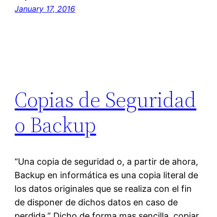
January 17, 2016
Copias de Seguridad
o Backup
“Una copia de seguridad o, a partir de ahora,
Backup en informática es una copia literal de
los datos originales que se realiza con el fin
de disponer de dichos datos en caso de
perdida.” Dicho de forma mas sencilla, copiar