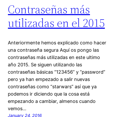
Contraseñas más
utilizadas en el 2015
Anteriormente hemos explicado como hacer
una contraseña segura Aquí os pongo las
contraseñas más utilizadas en este ultimo
año 2015. Se siguen utilizando las
contraseñas básicas “123456” y “password”
pero ya han empezado a salir nuevas
contraseñas como “starwars” así que ya
podemos ir diciendo que la cosa está
empezando a cambiar, almenos cuando
vemos…
January 24, 2016