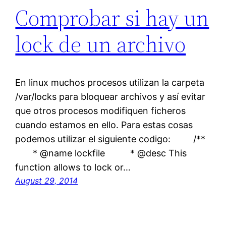
Comprobar si hay un
lock de un archivo
En linux muchos procesos utilizan la carpeta
/var/locks para bloquear archivos y así evitar
que otros procesos modifiquen ficheros
cuando estamos en ello. Para estas cosas
podemos utilizar el siguiente codigo: /**
* @name lockfile * @desc This
function allows to lock or…
August 29, 2014