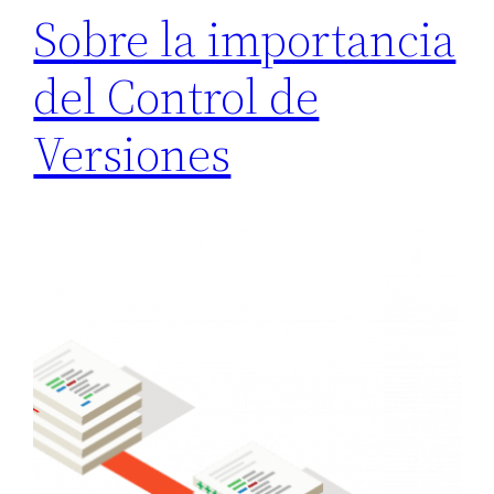
Sobre la importancia
del Control de
Versiones