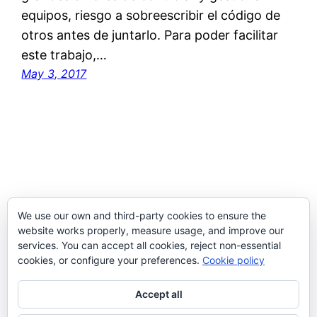
equipos, riesgo a sobreescribir el código de
otros antes de juntarlo. Para poder facilitar
este trabajo,…
May 3, 2017
We use our own and third-party cookies to ensure the
website works properly, measure usage, and improve our
services. You can accept all cookies, reject non-essential
cookies, or configure your preferences.
Cookie policy
Kevin Cala Sánchez
Accept all