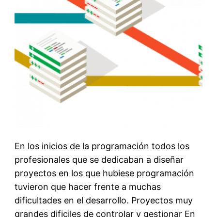
En los inicios de la programación todos los
profesionales que se dedicaban a diseñar
proyectos en los que hubiese programación
tuvieron que hacer frente a muchas
dificultades en el desarrollo. Proyectos muy
grandes dificiles de controlar y gestionar En