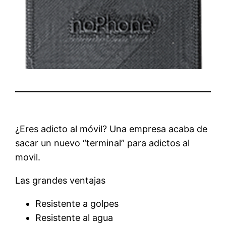
¿Eres adicto al móvil? Una empresa acaba de
sacar un nuevo “terminal” para adictos al
movil.
Las grandes ventajas
Resistente a golpes
Resistente al agua