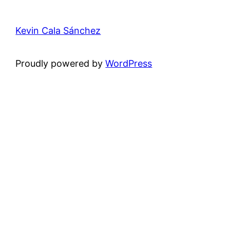
Kevin Cala Sánchez
Proudly powered by
WordPress