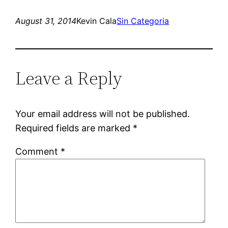
August 31, 2014
Kevin Cala
Sin Categoria
Leave a Reply
Your email address will not be published.
Required fields are marked
*
Comment
*