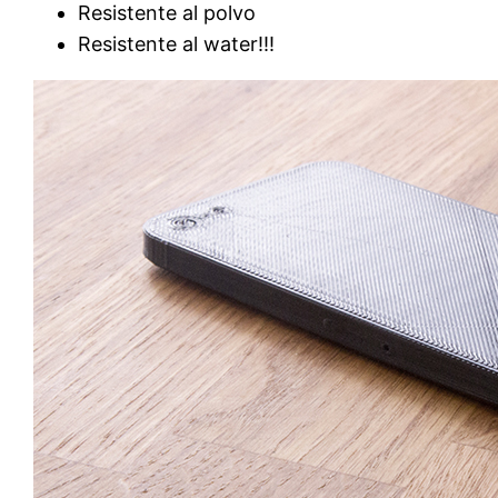
Resistente al polvo
Resistente al water!!!