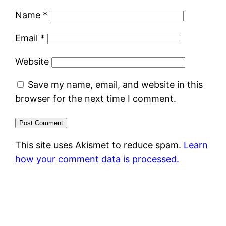
Name
*
Email
*
Website
Save my name, email, and website in this
browser for the next time I comment.
This site uses Akismet to reduce spam.
Learn
how your comment data is processed.