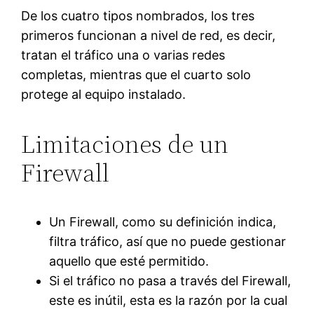
De los cuatro tipos nombrados, los tres
primeros funcionan a nivel de red, es decir,
tratan el tráfico una o varias redes
completas, mientras que el cuarto solo
protege al equipo instalado.
Limitaciones de un
Firewall
Un Firewall, como su definición indica,
filtra tráfico, así que no puede gestionar
aquello que esté permitido.
Si el tráfico no pasa a través del Firewall,
este es inútil, esta es la razón por la cual