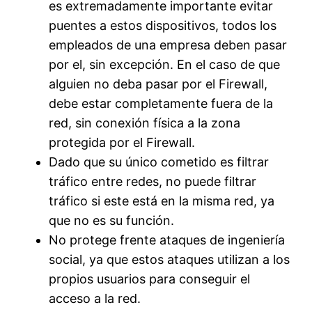
es extremadamente importante evitar
puentes a estos dispositivos, todos los
empleados de una empresa deben pasar
por el, sin excepción. En el caso de que
alguien no deba pasar por el Firewall,
debe estar completamente fuera de la
red, sin conexión física a la zona
protegida por el Firewall.
Dado que su único cometido es filtrar
tráfico entre redes, no puede filtrar
tráfico si este está en la misma red, ya
que no es su función.
No protege frente ataques de ingeniería
social, ya que estos ataques utilizan a los
propios usuarios para conseguir el
acceso a la red.