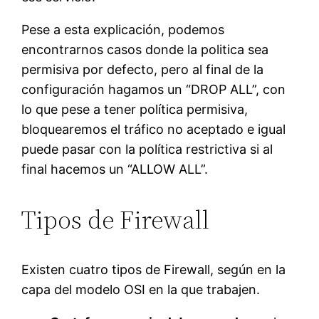
Pese a esta explicación, podemos
encontrarnos casos donde la politica sea
permisiva por defecto, pero al final de la
configuración hagamos un “DROP ALL”, con
lo que pese a tener política permisiva,
bloquearemos el tráfico no aceptado e igual
puede pasar con la política restrictiva si al
final hacemos un “ALLOW ALL”.
Tipos de Firewall
Existen cuatro tipos de Firewall, según en la
capa del modelo OSI en la que trabajen.