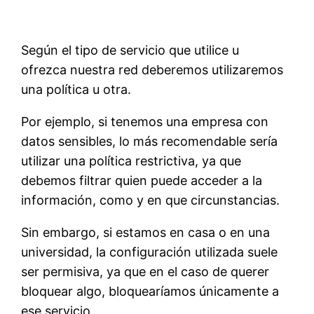
Según el tipo de servicio que utilice u
ofrezca nuestra red deberemos utilizaremos
una política u otra.
Por ejemplo, si tenemos una empresa con
datos sensibles, lo más recomendable sería
utilizar una política restrictiva, ya que
debemos filtrar quien puede acceder a la
información, como y en que circunstancias.
Sin embargo, si estamos en casa o en una
universidad, la configuración utilizada suele
ser permisiva, ya que en el caso de querer
bloquear algo, bloquearíamos únicamente a
ese servicio.