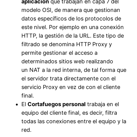
aplicación
que trabajan en capa 7 del
modelo OSI, de manera que gestionan
datos específicos de los protocolos de
este nivel. Por ejemplo en una conexión
HTTP, la gestión de la URL. Este tipo de
filtrado se denomina HTTP Proxy y
permite gestionar el acceso a
determinados sitios web realizando
un NAT a la red interna, de tal forma que
el servidor trata directamente con el
servicio Proxy en vez de con el cliente
final.
El
Cortafuegos personal
trabaja en el
equipo del cliente final, es decir, filtra
todas las conexiones entre el equipo y la
red.