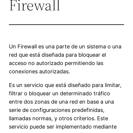
Firewall
Un Firewall es una parte de un sistema o una
red que está diseñada para bloquear el
acceso no autorizado permitiendo las
conexiones autorizadas.
Es un servicio que está diseñado para limitar,
filtrar o bloquear un determinado tráfico
entre dos zonas de una red en base a una
serie de configuraciones predefinidas,
llamadas normas, y otros criterios. Este
servicio puede ser implementado mediante