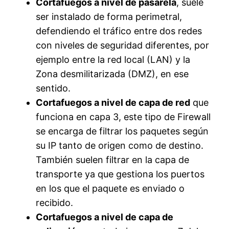
Cortafuegos a nivel de pasarela
, suele
ser instalado de forma perimetral,
defendiendo el tráfico entre dos redes
con niveles de seguridad diferentes, por
ejemplo entre la red local (LAN) y la
Zona desmilitarizada (DMZ), en ese
sentido.
Cortafuegos a nivel de capa de red
que
funciona en capa 3, este tipo de Firewall
se encarga de filtrar los paquetes según
su IP tanto de origen como de destino.
También suelen filtrar en la capa de
transporte ya que gestiona los puertos
en los que el paquete es enviado o
recibido.
Cortafuegos a nivel de capa de