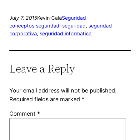
July 7, 2015
Kevin Cala
Seguridad
conceptos seguridad
, 
seguridad
, 
seguridad
corporativa
, 
seguridad informatica
Leave a Reply
Your email address will not be published.
Required fields are marked
*
Comment
*