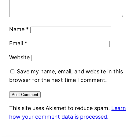
Name
*
Email
*
Website
Save my name, email, and website in this
browser for the next time I comment.
This site uses Akismet to reduce spam.
Learn
how your comment data is processed.