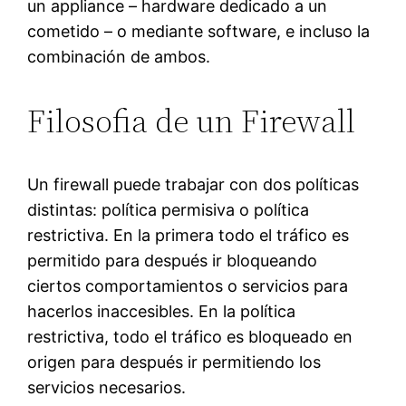
un appliance – hardware dedicado a un
cometido – o mediante software, e incluso la
combinación de ambos.
Filosofia de un Firewall
Un firewall puede trabajar con dos políticas
distintas: política permisiva o política
restrictiva. En la primera todo el tráfico es
permitido para después ir bloqueando
ciertos comportamientos o servicios para
hacerlos inaccesibles. En la política
restrictiva, todo el tráfico es bloqueado en
origen para después ir permitiendo los
servicios necesarios.